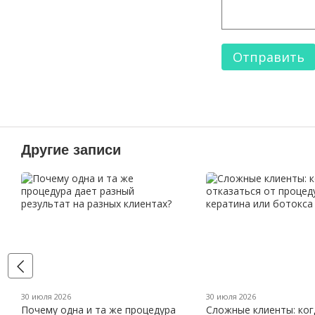
Отправить
Другие записи
30 июля 2026
30 июля 2026
Почему одна и та же процедура
Сложные клиенты: ког