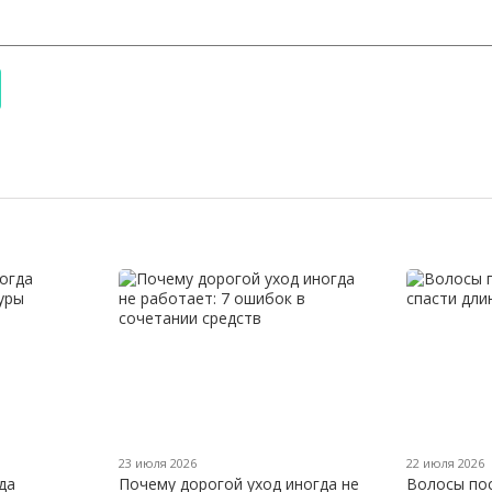
23 июля 2026
22 июля 2026
да
Почему дорогой уход иногда не
Волосы пос