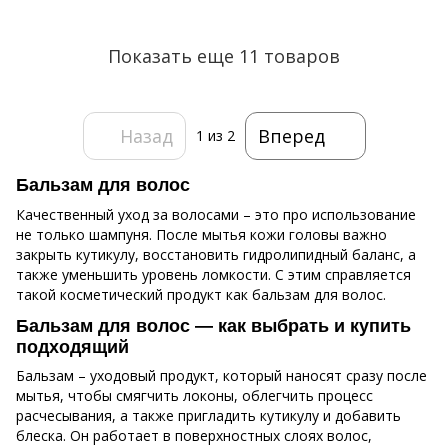
Показать еще 11 товаров
Назад
Вперед
1
из 2
Бальзам для волос
Качественный уход за волосами – это про использование
не только шампуня. После мытья кожи головы важно
закрыть кутикулу, восстановить гидролипидный баланс, а
также уменьшить уровень ломкости. С этим справляется
такой косметический продукт как бальзам для волос.
Бальзам для волос — как выбрать и купить
подходящий
Бальзам – уходовый продукт, который наносят сразу после
мытья, чтобы смягчить локоны, облегчить процесс
расчесывания, а также пригладить кутикулу и добавить
блеска. Он работает в поверхностных слоях волос,