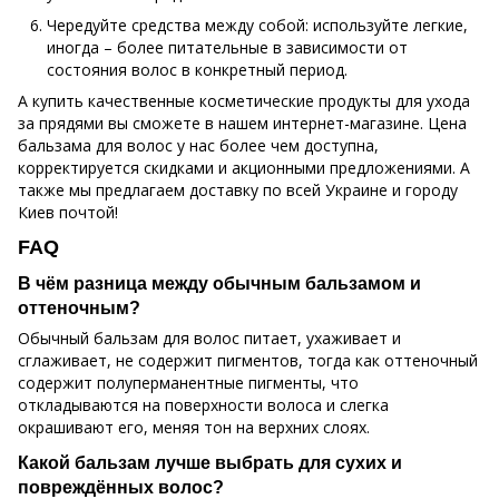
Чередуйте средства между собой: используйте легкие,
иногда – более питательные в зависимости от
состояния волос в конкретный период.
А купить качественные косметические продукты для ухода
за прядями вы сможете в нашем интернет-магазине. Цена
бальзама для волос у нас более чем доступна,
корректируется скидками и акционными предложениями. А
также мы предлагаем доставку по всей Украине и городу
Киев почтой!
FAQ
В чём разница между обычным бальзамом и
оттеночным?
Обычный бальзам для волос питает, ухаживает и
сглаживает, не содержит пигментов, тогда как оттеночный
содержит полуперманентные пигменты, что
откладываются на поверхности волоса и слегка
окрашивают его, меняя тон на верхних слоях.
Какой бальзам лучше выбрать для сухих и
повреждённых волос?