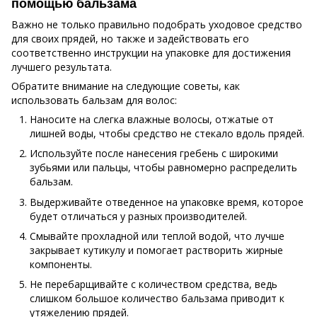
помощью бальзама
Важно не только правильно подобрать уходовое средство
для своих прядей, но также и задействовать его
соответственно инструкции на упаковке для достижения
лучшего результата.
Обратите внимание на следующие советы, как
использовать бальзам для волос:
Наносите на слегка влажные волосы, отжатые от
лишней воды, чтобы средство не стекало вдоль прядей.
Используйте после нанесения гребень с широкими
зубьями или пальцы, чтобы равномерно распределить
бальзам.
Выдерживайте отведенное на упаковке время, которое
будет отличаться у разных производителей.
Смывайте прохладной или теплой водой, что лучше
закрывает кутикулу и помогает растворить жирные
компоненты.
Не перебарщивайте с количеством средства, ведь
слишком большое количество бальзама приводит к
утяжелению прядей.