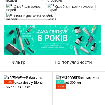
Спрей для волос
Скраб для кожи головы
Пилинг для кожи головы
Фильтр
По популярности
−13%
ХИТ
−14%