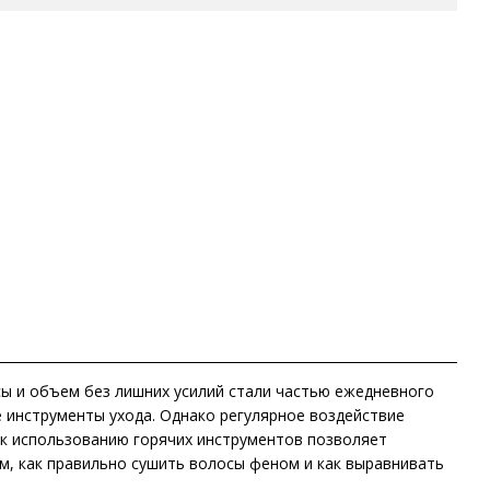
сы и объем без лишних усилий стали частью ежедневного
 инструменты ухода. Однако регулярное воздействие
 к использованию горячих инструментов позволяет
ом, как правильно сушить волосы феном и как выравнивать