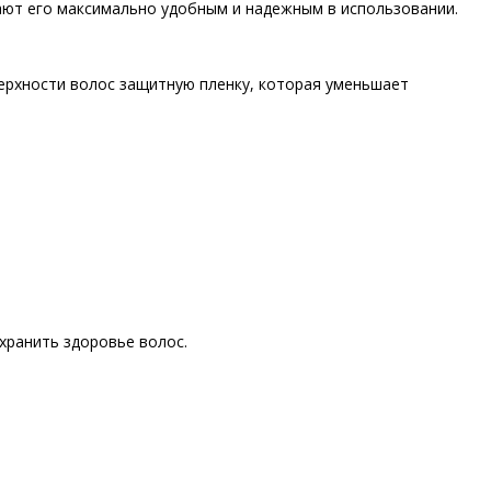
ают его максимально удобным и надежным в использовании.
ерхности волос защитную пленку, которая уменьшает
хранить здоровье волос.