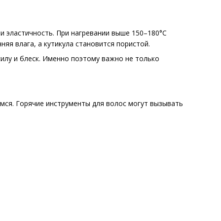
и эластичность. При нагревании выше 150–180°C
яя влага, а кутикула становится пористой.
илу и блеск. Именно поэтому важно не только
емся. Горячие инструменты для волос могут вызывать