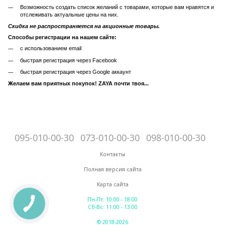
Возможность создать список желаний с товарами, которые вам нравятся и
отслеживать актуальные цены на них.
Скидка не распространяется на акционные товары.
Способы регистрации на нашем сайте:
с использованием email
быстрая регистрация через Facebook
быстрая регистрация через Google аккаунт
Желаем вам приятных покупок! ZAYA почти твоя...
095-010-00-30
073-010-00-30
098-010-00-30
Контакты
Полная версия сайта
Карта сайта
Пн-Пт: 10:00 - 18:00
Сб-Вс: 11:00 - 13:00
© 2018-2026