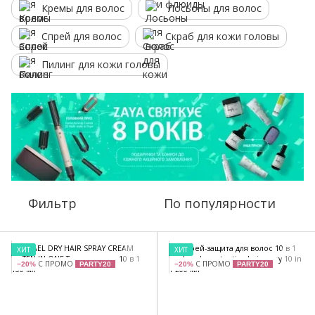
Кремы для волос
Лосьоны для волос
Спрей для волос
Скраб для кожи головы
Пилинг для кожи головы
Фильтр
По популярности
ХИТ
ХИТ
С ПРОМО
С ПРОМО
−20%
PARTY20
−20%
PARTY20