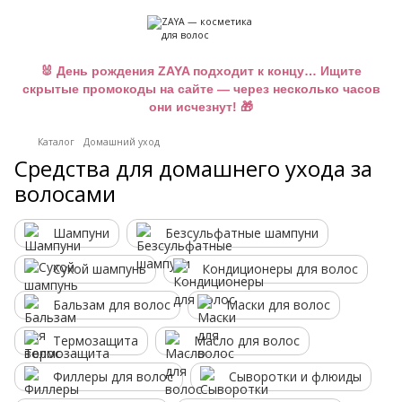
🐰 День рождения ZAYA подходит к концу… Ищите
скрытые промокоды на сайте — через несколько часов
они исчезнут! 🎁
Каталог
Домашний уход
Средства для домашнего ухода за
волосами
Шампуни
Безсульфатные шампуни
Сухой шампунь
Кондиционеры для волос
Бальзам для волос
Маски для волос
Термозащита
Масло для волос
Филлеры для волос
Сыворотки и флюиды