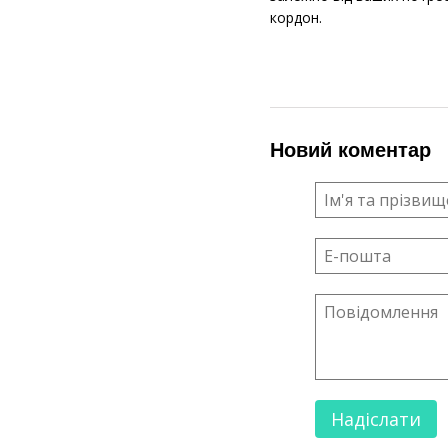
кордон.
Новий коментар
Надіслати