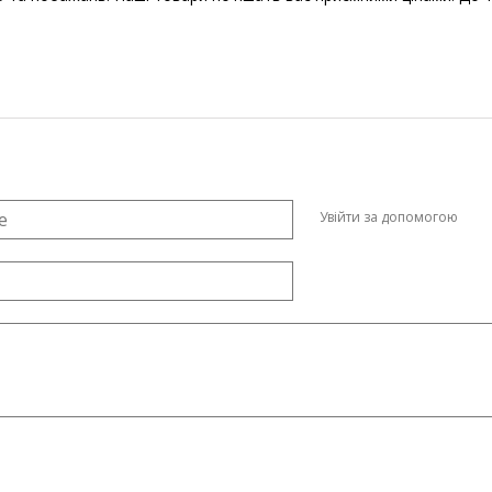
Увійти за допомогою