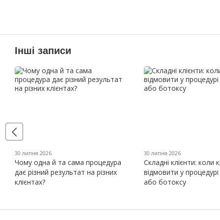
Інші записи
30 липня 2026
30 липня 2026
Чому одна й та сама процедура
Складні клієнти: коли 
дає різний результат на різних
відмовити у процедурі
клієнтах?
або ботоксу