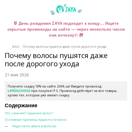
🐰 День рождения ZAYA подходит к концу… Ищите
скрытые промокоды на сайте — через несколько часов
они исчезнут! 🎁
Блог
Почему волосы пушятся даже после дорогого ухода
Почему волосы пушятся даже
после дорогого ухода
21 мая 2026
Получите скидку 10% на сайте ZAYA.ua! Введите промокод
при покупке! P.S. Промокод действует на все товары,
LIPIDOZAYA10
кроме тех, которые уже имеют скидку.
Содержание
Что означает пушение волос?
Основные причины пушистости волос
Недостаток влаги в волосах