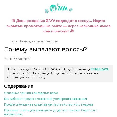
🐰 День рождения ZAYA подходит к концу… Ищите
скрытые промокоды на сайте — через несколько часов
они исчезнут! 🎁
Блог
Почему выпадают волосы?
Почему выпадают волосы?
28 января 2026
Получите скидку 10% на сайте ZAYA.ua! Введите промокод
STIMULZAYA
при покупке! P.S. Промокод действует на все товары, кроме тех,
которые уже имеют скидку.
Содержание
Основные причины выпадения волос
Как работает профессиональный уход против выпадения
Профессиональные средства как часть экспертного подхода
Полезные советы для домашнего ухода: что поможет бороться с
выпадением