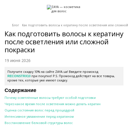
Блог
Как подготовить волосы к кератину после осветления или сложной
Как подготовить волосы к кератину
после осветления или сложной
покраски
19 июня 2026
Получите скидку 10% на сайте ZAYA.ua! Введите промокод
при покупке! P.S. Промокод действует на все товары,
RECONSTRX10
кроме тех, которые уже имеют скидку.
Содержание
Почему осветлённые волосы требуют особой подготовки
Через какое время после осветления можно делать кератин
Оценка состояния волос перед процедурой
Интенсивное увлажнение перед кератином
Восстановление белковой структуры волос