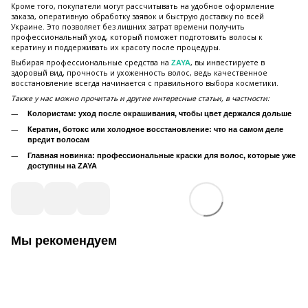
Кроме того, покупатели могут рассчитывать на удобное оформление
заказа, оперативную обработку заявок и быструю доставку по всей
Украине. Это позволяет без лишних затрат времени получить
профессиональный уход, который поможет подготовить волосы к
кератину и поддерживать их красоту после процедуры.
Выбирая профессиональные средства на
, вы инвестируете в
ZAYA
здоровый вид, прочность и ухоженность волос, ведь качественное
восстановление всегда начинается с правильного выбора косметики.
Также у нас можно прочитать и другие интересные статьи, в частности:
Колористам: уход после окрашивания, чтобы цвет держался дольше
Кератин, ботокс или холодное восстановление: что на самом деле
вредит волосам
Главная новинка: профессиональные краски для волос, которые уже
доступны на ZAYA
Мы рекомендуем