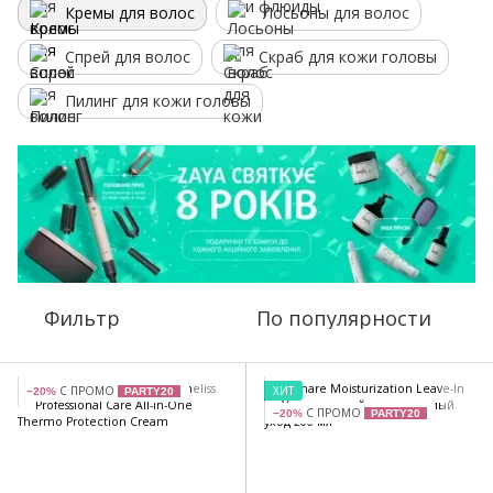
Кремы для волос
Лосьоны для волос
Спрей для волос
Скраб для кожи головы
Пилинг для кожи головы
Фильтр
По популярности
С ПРОМО
ХИТ
−20%
PARTY20
С ПРОМО
−20%
PARTY20