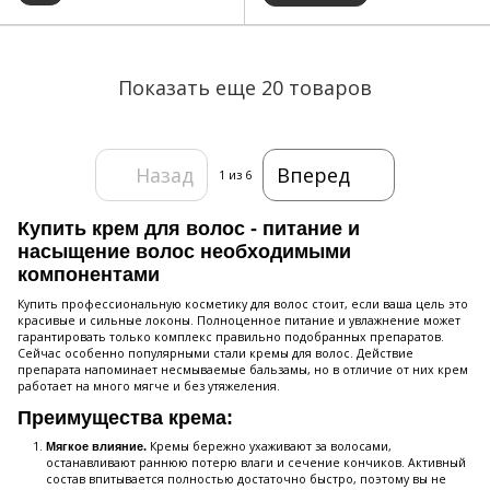
Показать еще 20 товаров
Назад
Вперед
1
из 6
Купить крем для волос - питание и
насыщение волос необходимыми
компонентами
Купить профессиональную косметику для волос стоит, если ваша цель это
красивые и сильные локоны. Полноценное питание и увлажнение может
гарантировать только комплекс правильно подобранных препаратов.
Сейчас особенно популярными стали кремы для волос. Действие
препарата напоминает несмываемые бальзамы, но в отличие от них крем
работает на много мягче и без утяжеления.
Преимущества крема:
Кремы бережно ухаживают за волосами,
Мягкое влияние.
останавливают раннюю потерю влаги и сечение кончиков. Активный
состав впитывается полностью достаточно быстро, поэтому вы не