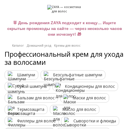
🐰 День рождения ZAYA подходит к концу… Ищите
скрытые промокоды на сайте — через несколько часов
они исчезнут! 🎁
Каталог
Домашний уход
Кремы для волос
Профессиональный крем для ухода
за волосами
Шампуни
Безсульфатные шампуни
Сухой шампунь
Кондиционеры для волос
Бальзам для волос
Маски для волос
Термозащита
Масло для волос
Филлеры для волос
Сыворотки и флюиды