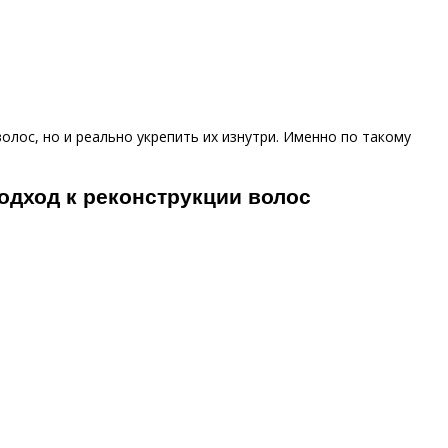
лос, но и реально укрепить их изнутри. Именно по такому
одход к реконструкции волос