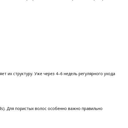
ет их структуру. Уже через 4–6 недель регулярного ухода
ds). Для пористых волос особенно важно правильно