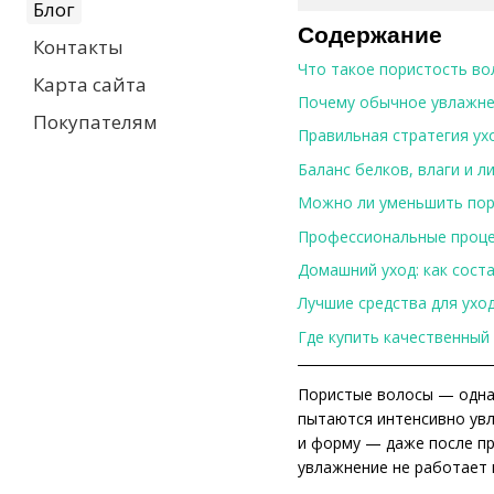
Блог
Содержание
Контакты
Что такое пористость во
Карта сайта
Почему обычное увлажне
Покупателям
Правильная стратегия ух
Баланс белков, влаги и л
Можно ли уменьшить пор
Профессиональные проце
Домашний уход: как сост
Лучшие средства для ухо
Где купить качественный
Пористые волосы — одна 
пытаются интенсивно увл
и форму — даже после пр
увлажнение не работает 