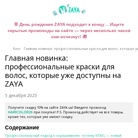
🐰 День рождения ZAYA подходит к концу… Ищите
скрытые промокоды на сайте — через несколько часов
они исчезнут! 🎁
Блог
Главная новинка: профессиональные краски для волос, которые у
Главная новинка:
профессиональные краски для
волос, которые уже доступны на
ZAYA
5 декабря 2025
Получите скидку 10% на сайте ZAYA.ua! Введите промокод
при покупке! P.S. Промокод действует на все товары,
HAIRCOLOR26
кроме тех, которые уже имеют скидку.
Содержание
Профессиональный подход к окрашиванию: почему VITAEL — новый