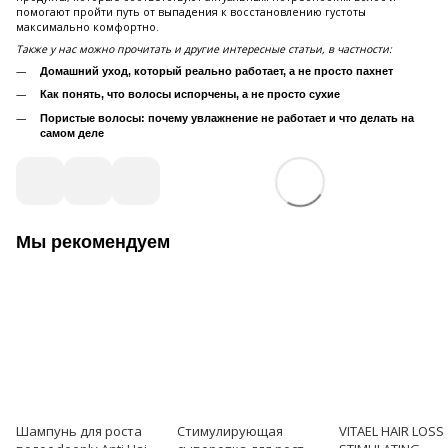
помогают пройти путь от выпадения к восстановлению густоты
максимально комфортно.
Также у нас можно прочитать и другие интересные статьи, в частности:
Домашний уход, который реально работает, а не просто пахнет
Как понять, что волосы испорчены, а не просто сухие
Пористые волосы: почему увлажнение не работает и что делать на
самом деле
Мы рекомендуем
Шампунь для роста
Стимулирующая
VITAEL HAIR LOSS