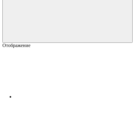
Отображение