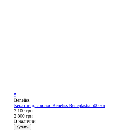
5
Beneliss
Кератин для волос Beneliss Beneplastia 500 мл
2 100 грн
2 800 грн
В наличии
Купить