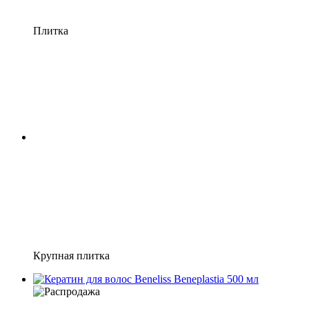
Плитка
Крупная плитка
−25%