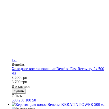
17
Beneliss
Холодное восстановление Beneliss Fast Recovery 2x 500
мл
3 200 грн
3 700 грн
В наличии
Купить
Объем
500
250
100
50