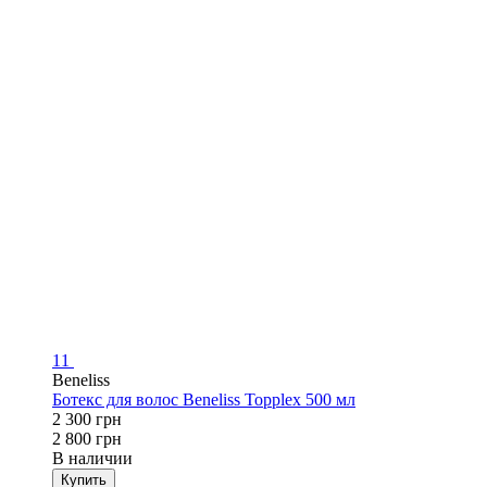
11
Beneliss
Ботекс для волос Beneliss Topplex 500 мл
2 300 грн
2 800 грн
В наличии
Купить