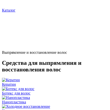
Каталог
Выпрямление и восстановление волос
Средства для выпрямления и
восстановления волос
Кератин
Ботекс для волос
Нанопластика