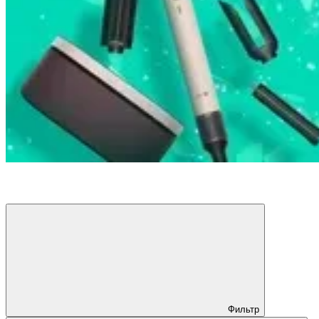
Фильтр