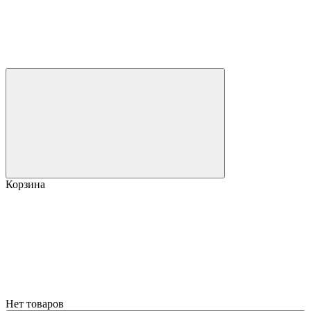
Корзина
Нет товаров