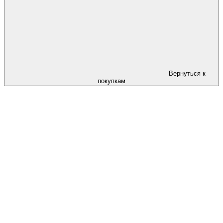
Вернуться к
покупкам