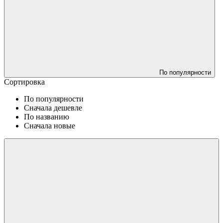
По популярности
Сортировка
По популярности
Сначала дешевле
По названию
Сначала новые