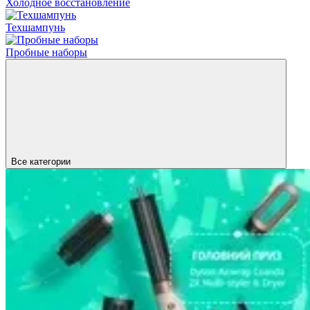
Холодное восстановление
Техшампунь
Пробные наборы
Все категории