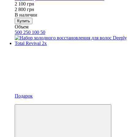
2 100 грн
2 800 грн
В наличии
Купить
Объем
500
250
100
50
Подарок
Хит