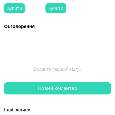
відновлення 500 мл
Купити
Купити
Обговорення
Додайте перший відгук
Новий коментар
Інші записи