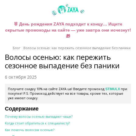
🐰 День рождения ZAYA подходит к концу… Ищите
скрытые промокоды на сайте — уже завтра они исчезнут!
🎁
Блог
Волосы осенью: как пережить сезонное выпадение без паники
Волосы осенью: как пережить
сезонное выпадение без паники
6 октября 2025
Получите скидку 10% на сайте ZAYA.ua! Введите промокод
при
STIMULX
покупке! P.S. Промокод действует на все товары, кроме тех, которые
уже имеют скидку.
Содержание
Почему волосы осенью выпадают чаще?
Когда стоит обратиться к специалисту?
Как помочь волосам осенью?