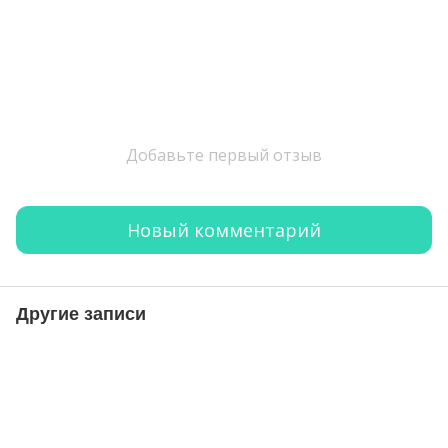
Добавьте первый отзыв
Новый комментарий
Другие записи