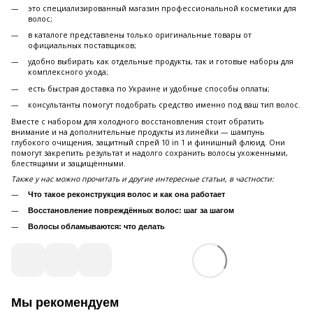
это специализированный магазин профессиональной косметики для
волос;
в каталоге представлены только оригинальные товары от
официальных поставщиков;
удобно выбирать как отдельные продукты, так и готовые наборы для
комплексного ухода;
есть быстрая доставка по Украине и удобные способы оплаты;
консультанты помогут подобрать средство именно под ваш тип волос.
Вместе с набором для холодного восстановления стоит обратить
внимание и на дополнительные продукты из линейки — шампунь
глубокого очищения, защитный спрей 10 in 1 и финишный флюид. Они
помогут закрепить результат и надолго сохранить волосы ухоженными,
блестящими и защищёнными.
Также у нас можно прочитать и другие интересные статьи, в частности:
Что такое реконструкция волос и как она работает
Восстановление повреждённых волос: шаг за шагом
Волосы обламываются: что делать
Мы рекомендуем