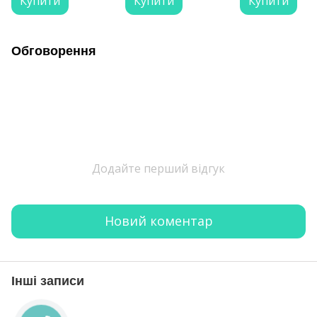
Купити
Купити
Купити
Обговорення
Додайте перший відгук
Новий коментар
Інші записи