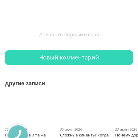
Добавьте первый отзыв
Новый комментарий
Другие записи
30 июля 2026
30 июля 2026
23 июля 2026
Почему одна и та же
Сложные клиенты: когда
Почему дор