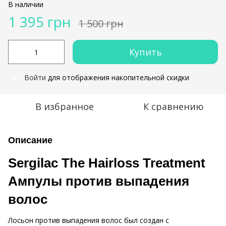
В наличии
1 395 грн
1 500 грн
Купить
Войти
для отображения накопительной скидки
%
В избранное
К сравнению
Описание
Sergilac The Hairloss Treatment
Ампулы против выпадения
волос
Лосьон против выпадения волос был создан с