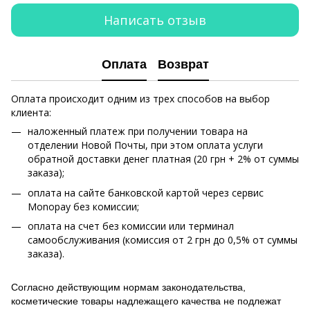
Написать отзыв
Оплата
Возврат
Оплата происходит одним из трех способов на выбор
клиента:
наложенный платеж при получении товара на
отделении Новой Почты, при этом оплата услуги
обратной доставки денег платная (20 грн + 2% от суммы
заказа);
оплата на сайте банковской картой через сервис
Monopay без комиссии;
оплата на счет без комиссии или терминал
самообслуживания (комиссия от 2 грн до 0,5% от суммы
заказа).
Согласно действующим нормам законодательства,
косметические товары надлежащего качества не подлежат