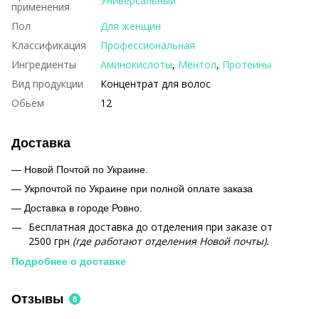
Универсальный
применения
Пол
Для женщин
Классификация
Профессиональная
Ингредиенты
Аминокислоты
,
Ментол
,
Протеины
Вид продукции
Концентрат для волос
Обьем
12
Доставка
— Новой Почтой по Украине.
— Укрпочтой по Украине при полной оплате заказа
—
Доставка в городе Ровно.
Бесплатная доставка до отделения при заказе от
2500 грн
(где работают отделения Новой почты).
Подробнее о доставке
Отзывы
8