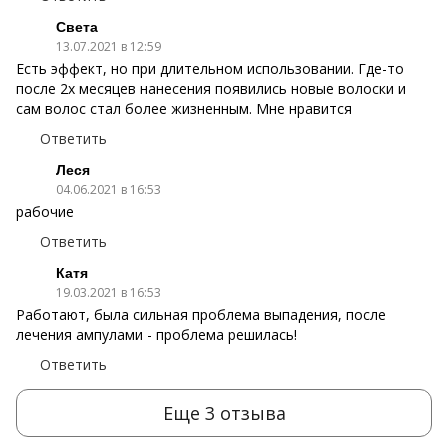
Света
13.07.2021 в 12:59
Есть эффект, но при длительном использовании. Где-то
после 2х месяцев нанесения появились новые волоски и
сам волос стал более жизненным. Мне нравится
Ответить
Леся
04.06.2021 в 16:53
рабочие
Ответить
Катя
19.03.2021 в 16:53
Работают, была сильная проблема выпадения, после
лечения ампулами - проблема решилась!
Ответить
Еще 3 отзыва