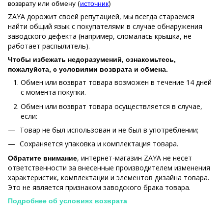
возврату или обмену (
источник
)
ZAYA дорожит своей репутацией, мы всегда стараемся
найти общий язык с покупателями в случае обнаружения
заводского дефекта (например, сломалась крышка, не
работает распылитель).
Чтобы избежать недоразумений, ознакомьтесь,
пожалуйста, с условиями возврата и обмена.
Обмен или возврат товара возможен в течение 14 дней
с момента покупки.
Обмен или возврат товара осуществляется в случае,
если:
Товар не был использован и не был в употреблении;
Сохраняется упаковка и комплектация товара.
, интернет-магазин ZAYA не несет
Обратите внимание
ответственности за внесенные производителем изменения
характеристик, комплектации и элементов дизайна товара.
Это не является признаком заводского брака товара.
Подробнее об условиях возврата