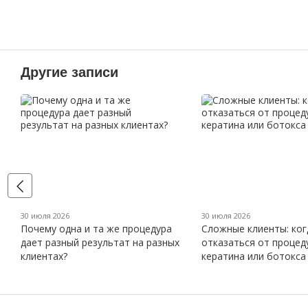
Другие записи
30 июля 2026
30 июля 2026
Почему одна и та же процедура
Сложные клиенты: ког
дает разный результат на разных
отказаться от процед
клиентах?
кератина или ботокса