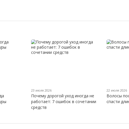
23 июля 2026
22 июля 2026
да
Почему дорогой уход иногда не
Волосы пос
уры
работает: 7 ошибок в сочетании
спасти дли
средств