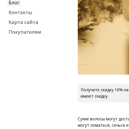
Блог
Контакты
Карта сайта
Покупателям
Получите скидку 10% на
имеют скидку.
Сухие волосы могут дост
могут ломаться, сечься 