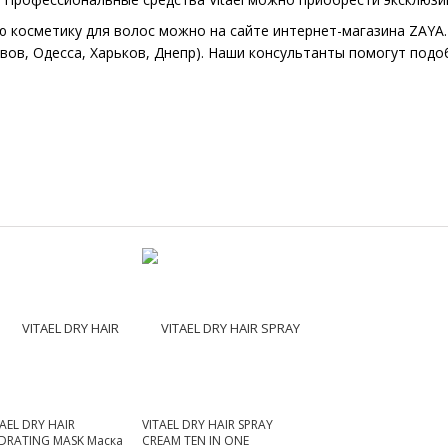
 косметику для волос можно на сайте интернет-магазина ZAYA.
ьвов, Одесса, Харьков, Днепр). Наши консультанты помогут подо
TAEL DRY HAIR
VITAEL DRY HAIR SPRAY
DRATING MASK Маска
CREAM TEN IN ONE