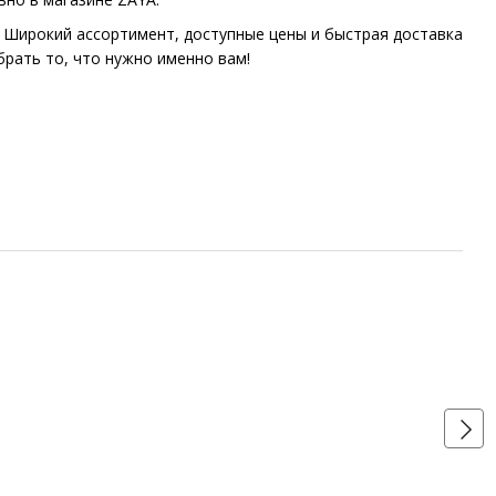
 Широкий ассортимент, доступные цены и быстрая доставка
брать то, что нужно именно вам!