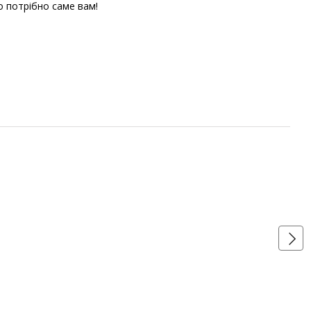
що потрібно саме вам!