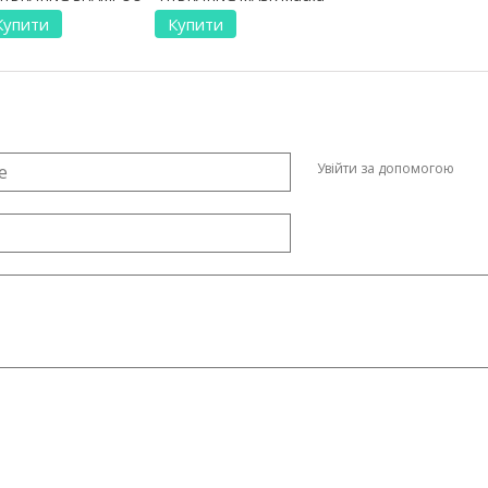
Купити
Купити
Увійти за допомогою