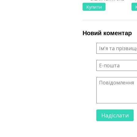
Купити
Новий коментар
Надіслати