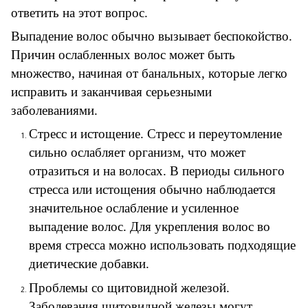
ответить на этот вопрос.
Выпадение волос обычно вызывает беспокойство.
Причин ослабленных волос может быть
множество, начиная от банальных, которые легко
исправить и заканчивая серьезными
заболеваниями.
Стресс и истощение. Стресс и переутомление
сильно ослабляет организм, что может
отразиться и на волосах. В периоды сильного
стресса или истощения обычно наблюдается
значительное ослабление и усиленное
выпадение волос. Для укрепления волос во
время стресса можно использовать подходящие
диетические добавки.
Проблемы со щитовидной железой.
Заболевания щитовидной железы могут