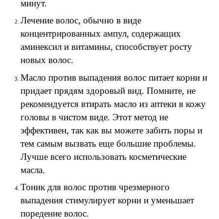
минут.
Лечение волос, обычно в виде
концентрированных ампул, содержащих
аминексил и витамины, способствует росту
новых волос.
Масло против выпадения волос питает корни и
придает прядям здоровый вид. Помните, не
рекомендуется втирать масло из аптеки в кожу
головы в чистом виде. Этот метод не
эффективен, так как вы можете забить поры и
тем самым вызвать еще большие проблемы.
Лучше всего использовать косметические
масла.
Тоник для волос против чрезмерного
выпадения стимулирует корни и уменьшает
поредение волос.