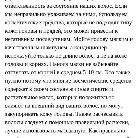
ответственность за состояние наших волос. Если
мы неправильно ухаживаем за ними, используем
косметические средства, которые не подходят типу
кожи головы и прядей, это может привести к
негативным последствиям. Мойте голову мягким и
качественным шампунем, а кондиционер
используйте только по длине волос, а не на коже
головы и корнях. Нанося маски не забывайте
отступать от корней в среднем 5-10 см. Это также
нужно потому что многие косметические средства
содержат в своем составе жирные спирты и
растительное масло, которые положительно
влияют на внешний вид ваших волос, но могут
закупоривать кожу головы. Также расчесывать
волосы следует с помощью правильной расчески,
лучше использовать массажную. Как правильно