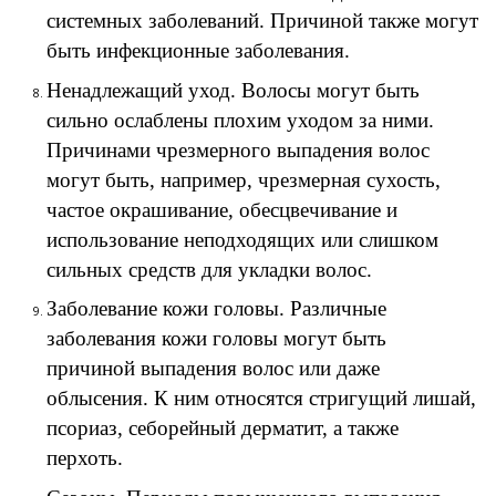
системных заболеваний. Причиной также могут
быть инфекционные заболевания.
Ненадлежащий уход. Волосы могут быть
сильно ослаблены плохим уходом за ними.
Причинами чрезмерного выпадения волос
могут быть, например, чрезмерная сухость,
частое окрашивание, обесцвечивание и
использование неподходящих или слишком
сильных средств для укладки волос.
Заболевание кожи головы. Различные
заболевания кожи головы могут быть
причиной выпадения волос или даже
облысения. К ним относятся стригущий лишай,
псориаз, себорейный дерматит, а также
перхоть.