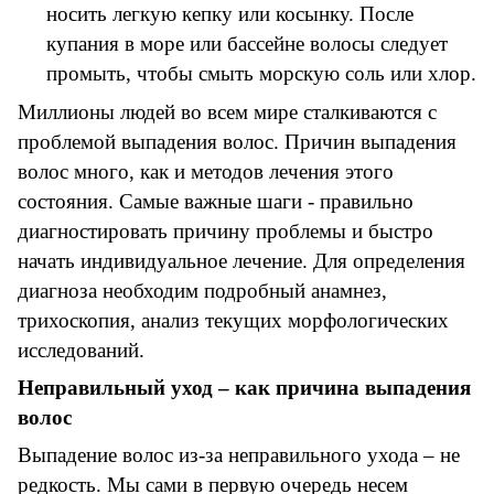
носить легкую кепку или косынку. После
купания в море или бассейне волосы следует
промыть, чтобы смыть морскую соль или хлор.
Миллионы людей во всем мире сталкиваются с
проблемой выпадения волос. Причин выпадения
волос много, как и методов лечения этого
состояния. Самые важные шаги - правильно
диагностировать причину проблемы и быстро
начать индивидуальное лечение. Для определения
диагноза необходим подробный анамнез,
трихоскопия, анализ текущих морфологических
исследований.
Неправильный уход – как причина выпадения
волос
Выпадение волос из-за неправильного ухода – не
редкость. Мы сами в первую очередь несем