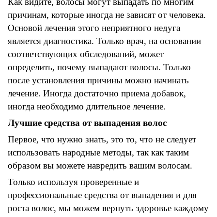
Как видите, волосы могут выпадать по многим
причинам, которые иногда не зависят от человека.
Основой лечения этого неприятного недуга
является диагностика. Только врач, на основании
соответствующих обследований, может
определить, почему выпадают волосы. Только
после установления причины можно начинать
лечение. Иногда достаточно приема добавок,
иногда необходимо длительное лечение.
Лучшие средства от выпадения волос
Первое, что нужно знать, это то, что не следует
использовать народные методы, так как таким
образом вы можете навредить вашим волосам.
Только используя проверенные и
профессиональные средства от выпадения и для
роста волос, мы можем вернуть здоровье каждому