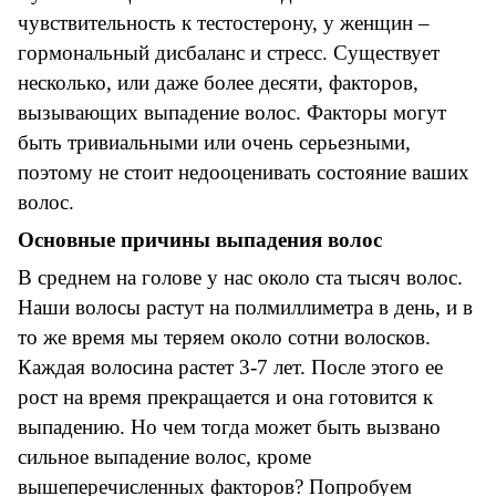
чувствительность к тестостерону, у женщин –
гормональный дисбаланс и стресс. Существует
несколько, или даже более десяти, факторов,
вызывающих выпадение волос. Факторы могут
быть тривиальными или очень серьезными,
поэтому не стоит недооценивать состояние ваших
волос.
Основные причины выпадения волос
В среднем на голове у нас около ста тысяч волос.
Наши волосы растут на полмиллиметра в день, и в
то же время мы теряем около сотни волосков.
Каждая волосина растет 3-7 лет. После этого ее
рост на время прекращается и она готовится к
выпадению. Но чем тогда может быть вызвано
сильное выпадение волос, кроме
вышеперечисленных факторов? Попробуем