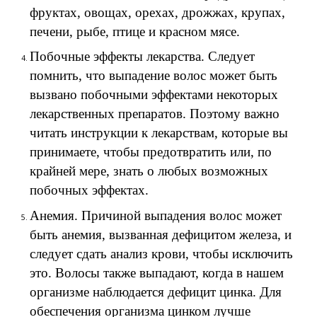
фруктах, овощах, орехах, дрожжах, крупах,
печени, рыбе, птице и красном мясе.
Побочные эффекты лекарства. Следует
помнить, что выпадение волос может быть
вызвано побочными эффектами некоторых
лекарственных препаратов. Поэтому важно
читать инструкции к лекарствам, которые вы
принимаете, чтобы предотвратить или, по
крайней мере, знать о любых возможных
побочных эффектах.
Анемия. Причиной выпадения волос может
быть анемия, вызванная дефицитом железа, и
следует сдать анализ крови, чтобы исключить
это. Волосы также выпадают, когда в нашем
организме наблюдается дефицит цинка. Для
обеспечения организма цинком лучше