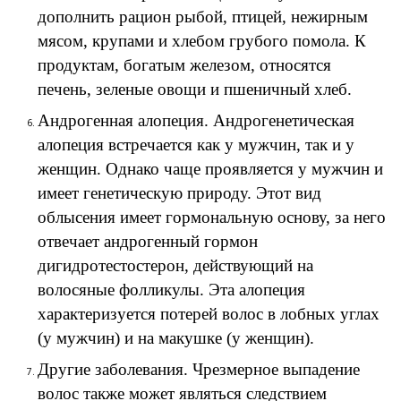
дополнить рацион рыбой, птицей, нежирным
мясом, крупами и хлебом грубого помола. К
продуктам, богатым железом, относятся
печень, зеленые овощи и пшеничный хлеб.
Андрогенная алопеция. Андрогенетическая
алопеция встречается как у мужчин, так и у
женщин. Однако чаще проявляется у мужчин и
имеет генетическую природу. Этот вид
облысения имеет гормональную основу, за него
отвечает андрогенный гормон
дигидротестостерон, действующий на
волосяные фолликулы. Эта алопеция
характеризуется потерей волос в лобных углах
(у мужчин) и на макушке (у женщин).
Другие заболевания. Чрезмерное выпадение
волос также может являться следствием