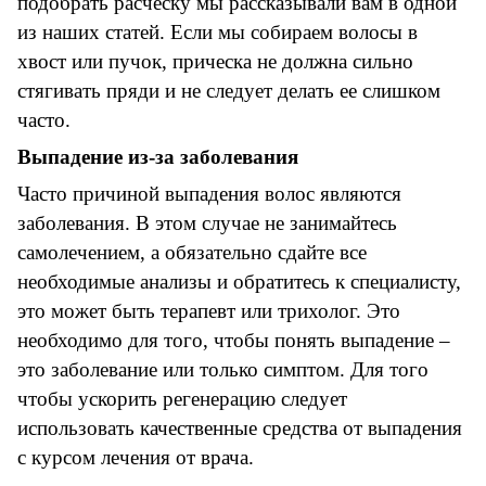
подобрать расческу мы рассказывали вам в одной
из наших статей. Если мы собираем волосы в
хвост или пучок, прическа не должна сильно
стягивать пряди и не следует делать ее слишком
часто.
Выпадение из-за заболевания
Часто причиной выпадения волос являются
заболевания. В этом случае не занимайтесь
самолечением, а обязательно сдайте все
необходимые анализы и обратитесь к специалисту,
это может быть терапевт или трихолог. Это
необходимо для того, чтобы понять выпадение –
это заболевание или только симптом. Для того
чтобы ускорить регенерацию следует
использовать качественные средства от выпадения
с курсом лечения от врача.