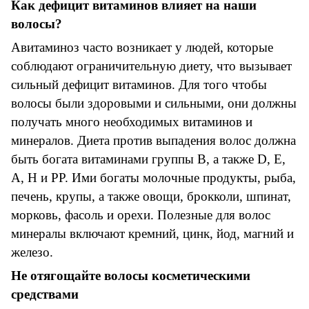
Как дефицит витаминов влияет на наши
волосы?
Авитаминоз часто возникает у людей, которые
соблюдают ограничительную диету, что вызывает
сильный дефицит витаминов. Для того чтобы
волосы были здоровыми и сильными, они должны
получать много необходимых витаминов и
минералов. Диета против выпадения волос должна
быть богата витаминами группы В, а также D, Е,
А, Н и РР. Ими богаты молочные продукты, рыба,
печень, крупы, а также овощи, брокколи, шпинат,
морковь, фасоль и орехи. Полезные для волос
минералы включают кремний, цинк, йод, магний и
железо.
Не отягощайте волосы косметическими
средствами