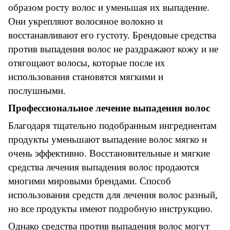
образом росту волос и уменьшая их выпадение.
Они укрепляют волосяное волокно и
восстанавливают его густоту. Брендовые средства
против выпадения волос не раздражают кожу и не
отягощают волосы, которые после их
использования становятся мягкими и
послушными.
Профессиональное лечение выпадения волос
Благодаря тщательно подобранным ингредиентам
продукты уменьшают выпадение волос мягко и
очень эффективно. Восстановительные и мягкие
средства лечения выпадения волос продаются
многими мировыми брендами. Способ
использования средств для лечения волос разный,
но все продукты имеют подробную инструкцию.
Однако средства против выпадения волос могут