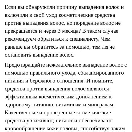
Если вы обнаружили причину выпадения волос и
включили в свой уход косметические средства
против выпадения волос, но поредение волос не
прекращается и через 3 месяца? В таком случае
рекомендуем обратиться к специалисту. Чем
раньше вы обратитесь за помощью, тем легче
остановить выпадение волос.
Предотвращайте нежелательное выпадение волос с
помощью правильного ухода, сбалансированного
питания и бережного отношения. И помните,
средства против выпадения волос являются
эффективным косметическим дополнением к
здоровому питанию, витаминам и минералам.
Качественные и проверенные косметические
средства увлажняют, питают и обеспечивают
кровообращение кожи головы, способствуя таким