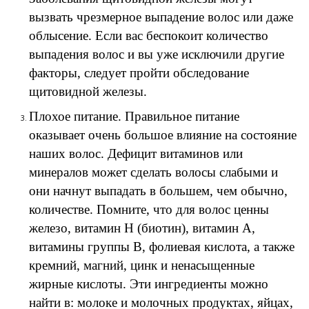
вызвать чрезмерное выпадение волос или даже
облысение. Если вас беспокоит количество
выпадения волос и вы уже исключили другие
факторы, следует пройти обследование
щитовидной железы.
Плохое питание. Правильное питание
оказывает очень большое влияние на состояние
наших волос. Дефицит витаминов или
минералов может сделать волосы слабыми и
они начнут выпадать в большем, чем обычно,
количестве. Помните, что для волос ценны
железо, витамин Н (биотин), витамин А,
витамины группы В, фолиевая кислота, а также
кремний, магний, цинк и ненасыщенные
жирные кислоты. Эти ингредиенты можно
найти в: молоке и молочных продуктах, яйцах,