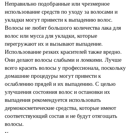
Неправильно подобранные или чрезмерное
использование средств по уходу за волосами и
укладки могут привести к выпадению волос.
Волосы не любят большого количества лака для
волос или мусса для укладки, которые
перегружают их и вызывают выпадение.
Использование резких красителей также вредно.
Они делают волосы слабыми и ломкими. Лучше
всего красить волосы у профессионала, поскольку
домашние процедуры могут привести к
ослаблению прядей и их выпадению. С целью
улучшения состояния волос и остановки их
выпадения рекомендуется использовать
дермокосметические средства, которые имеют
соответствующий состав и не будут отягощать
волосы.