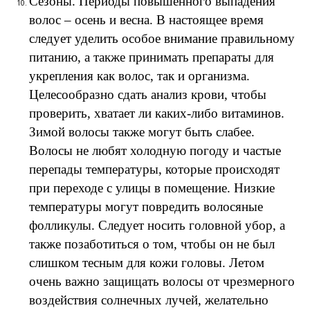
Сезоны. Периоды повышенного выпадения
волос – осень и весна. В настоящее время
следует уделить особое внимание правильному
питанию, а также принимать препараты для
укрепления как волос, так и организма.
Целесообразно сдать анализ крови, чтобы
проверить, хватает ли каких-либо витаминов.
Зимой волосы также могут быть слабее.
Волосы не любят холодную погоду и частые
перепады температуры, которые происходят
при переходе с улицы в помещение. Низкие
температуры могут повредить волосяные
фолликулы. Следует носить головной убор, а
также позаботиться о том, чтобы он не был
слишком тесным для кожи головы. Летом
очень важно защищать волосы от чрезмерного
воздействия солнечных лучей, желательно