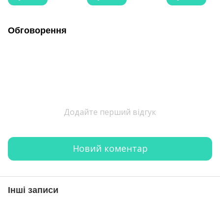
Обговорення
Додайте перший відгук
Новий коментар
Інші записи