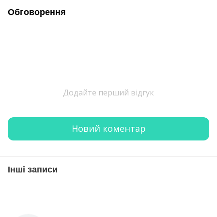
Обговорення
Додайте перший відгук
Новий коментар
Інші записи