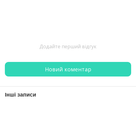
Додайте перший відгук
Новий коментар
Інші записи