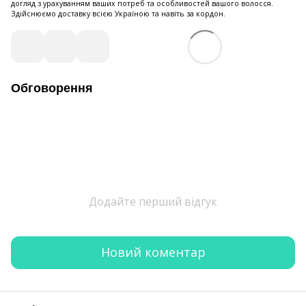
догляд з урахуванням ваших потреб та особливостей вашого волосся.
Здійснюємо доставку всією Україною та навіть за кордон.
Обговорення
Додайте перший відгук
Новий коментар