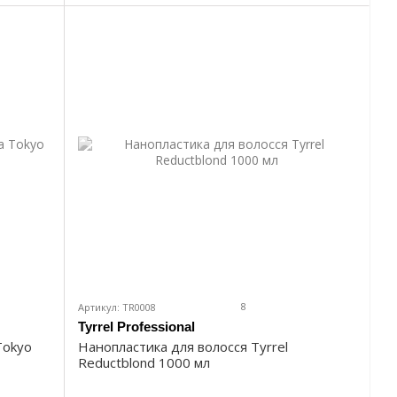
8
Артикул: TR0008
Tyrrel Professional
Tokyo
Нанопластика для волосся Tyrrel
Reductblond 1000 мл