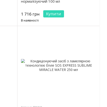
нормалізуючий 100 мл
Купити
1 716 грн
В наявності