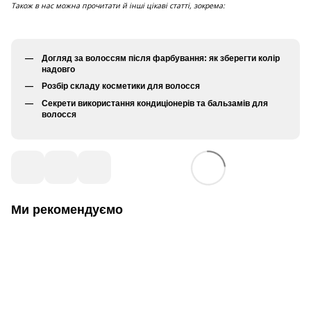
Також в нас можна прочитати й інші цікаві статті, зокрема:
Догляд за волоссям після фарбування: як зберегти колір
надовго
Розбір складу косметики для волосся
Секрети використання кондиціонерів та бальзамів для
волосся
Ми рекомендуємо