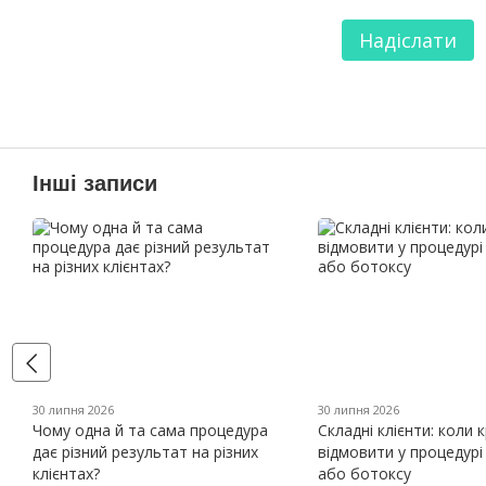
Надіслати
Інші записи
30 липня 2026
30 липня 2026
Чому одна й та сама процедура
Складні клієнти: коли 
дає різний результат на різних
відмовити у процедурі
клієнтах?
або ботоксу