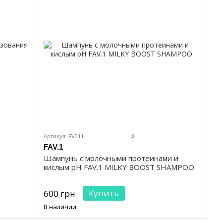
3
Артикул: FV011
FAV.1
Шампунь с молочными протеинами и
кислым pH FAV.1 MILKY BOOST SHAMPOO
Купить
600 грн
В наличии