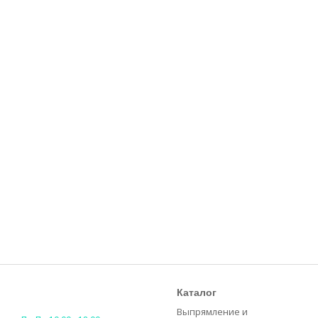
Каталог
Выпрямление и