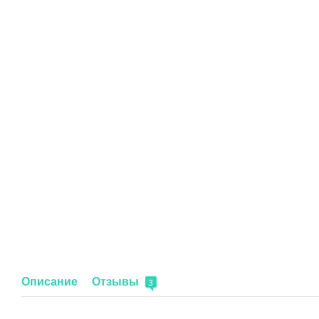
Описание
Отзывы
3