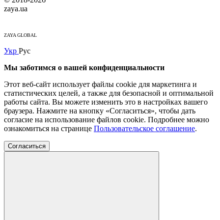
zaya.ua
ZAYA GLOBAL
Укр
Рус
Мы заботимся о вашей конфиденциальности
Этот веб-сайт использует файлы cookie для маркетинга и
статистических целей, а также для безопасной и оптимальной
работы сайта. Вы можете изменить это в настройках вашего
браузера. Нажмите на кнопку «Согласиться», чтобы дать
согласие на использование файлов cookie. Подробнее можно
ознакомиться на странице
Пользовательское соглашение
.
Согласиться