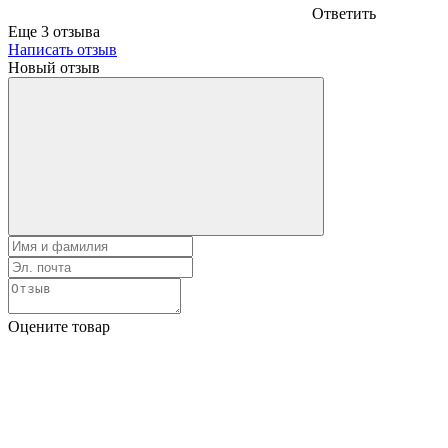
Ответить
Еще 3 отзыва
Написать отзыв
Новый отзыв
Оцените товар