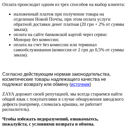
Оплата происходит одним из трех способов на выбор клиента:
наложенный платеж при получении товара на
отделении Новой Почты, при этом оплата услуги
обратной доставки денег платная (20 грн + 2% от суммы
заказа);
оплата на сайте банковской картой через сервис
Monopay без комиссии;
оплата на счет без комиссии или терминал
самообслуживания (комиссия от 2 грн до 0,5% от суммы
заказа).
Согласно действующим нормам законодательства,
косметические товары надлежащего качества не
подлежат возврату или обмену (
источник
)
ZAYA дорожит своей репутацией, мы всегда стараемся найти
общий язык с покупателями в случае обнаружения заводского
дефекта (например, сломалась крышка, не работает
распылитель).
Чтобы избежать недоразумений, ознакомьтесь,
пожалуйста, с условиями возврата и обмена.