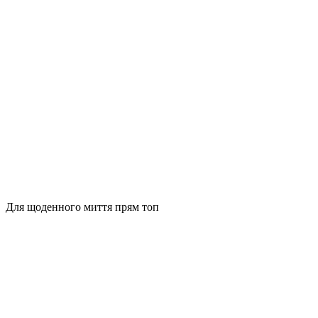
Для щоденного миття прям топ