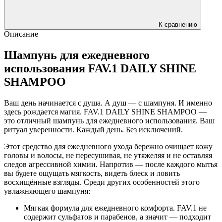
К сравнению
Описание
Шампунь для ежедневного
использования FAV.1 DAILY SHINE
SHAMPOO
Ваш день начинается с душа. А душ — с шампуня. И именно
здесь рождается магия. FAV.1 DAILY SHINE SHAMPOO —
это отличный шампунь для ежедневного использования. Ваш
ритуал уверенности. Каждый день. Без исключений.
Этот средство для ежедневного ухода бережно очищает кожу
головы и волосы, не пересушивая, не утяжеляя и не оставляя
следов агрессивной химии. Напротив — после каждого мытья
вы будете ощущать мягкость, видеть блеск и ловить
восхищённые взгляды. Среди других особенностей этого
увлажняющего шампуня:
Мягкая формула для ежедневного комфорта. FAV.1 не
содержит сульфатов и парабенов, а значит — подходит