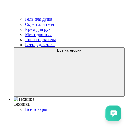
Гель для душа
Скраб для тела
Крем для рук
Мист для тела
Лосьон для тела
Баттер для тела
Все категории
Техника
Все товары