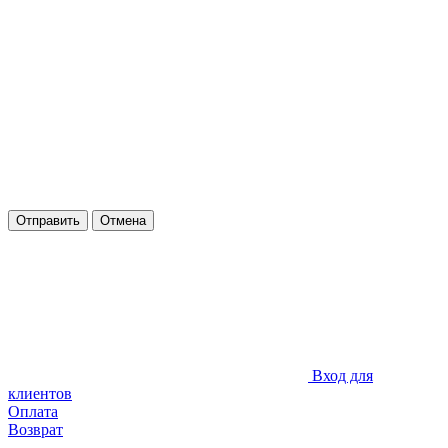
Отправить
Отмена
Вход для
клиентов
Оплата
Возврат