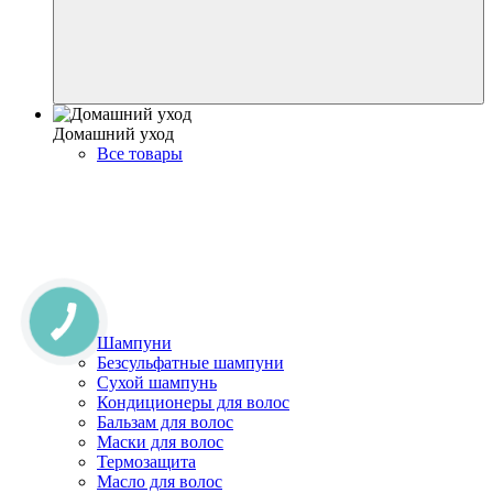
Домашний уход
Все товары
Шампуни
Безсульфатные шампуни
Сухой шампунь
Кондиционеры для волос
Бальзам для волос
Маски для волос
Термозащита
Масло для волос