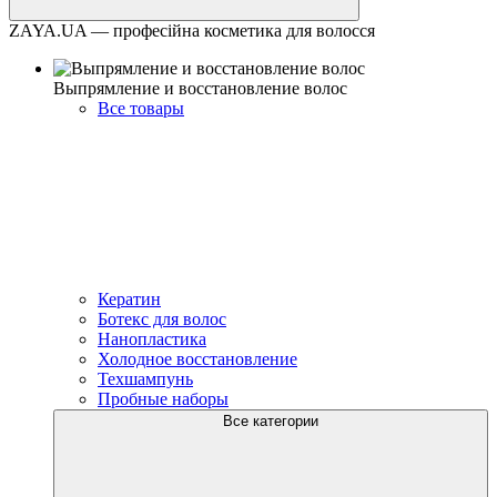
ZAYA.UA — професійна косметика для волосся
Выпрямление и восстановление волос
Все товары
Кератин
Ботекс для волос
Нанопластика
Холодное восстановление
Техшампунь
Пробные наборы
Все категории