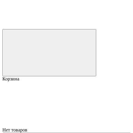
Корзина
Нет товаров