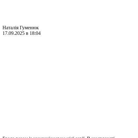
Наталія Гуменюк
17.09.2025 в 18:04