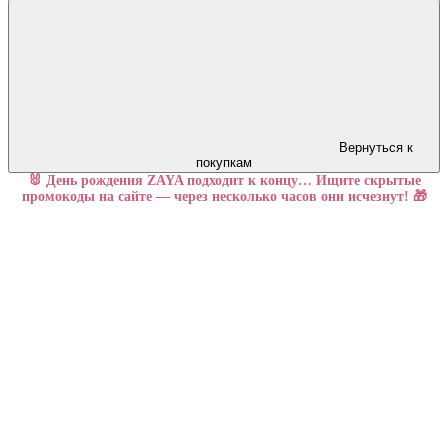
Вернуться к
покупкам
🐰 День рождения ZAYA подходит к концу… Ищите скрытые
промокоды на сайте — через несколько часов они исчезнут! 🎁