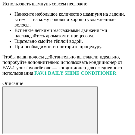
Использовать шампунь совсем несложно:
Нанесите небольшое количество шампуня на ладони,
затем — на кожу головы и хорошо увлажнённые
волосы.
Вспеньте лёгкими массажными движениями —
наслаждайтесь ароматом и процессом.
Тщательно смойте тёплой водой.
При необходимости повторите процедуру.
Чтобы ваши волосы действительно выглядели идеально,
попробуйте дополнительно использовать кондиционер от
FAV-1 your favourite one — кондиционер для ежедневного
использования
FAV.1 DAILY SHINE CONDITIONER
.
Описание