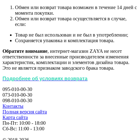
Обмен или возврат товара возможен в течение 14 дней с
момента покупки.
Обмен или возврат товара осуществляется в случае,
если:
Товар не был использован и не был в употреблении;
Сохраняется упаковка и комплектация товара.
Обратите внимание
, интернет-магазин ZAYA не несет
ответственности за внесенные производителем изменения
характеристик, комплектации и элементов дизайна товара.
Это не является признаком заводского брака товара.
Подробнее об условиях возврата
095-010-00-30
073-010-00-30
098-010-00-30
Контакты
Полная версия сайта
Карта сайта
Пн-Пт: 10:00 - 18:00
Сб-Вс: 11:00 - 13:00
© 2018-2026