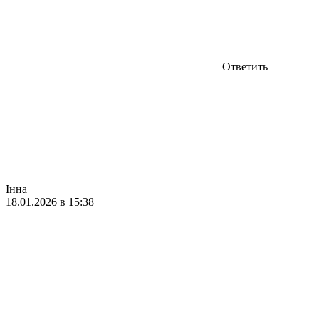
Ответить
Інна
18.01.2026 в 15:38