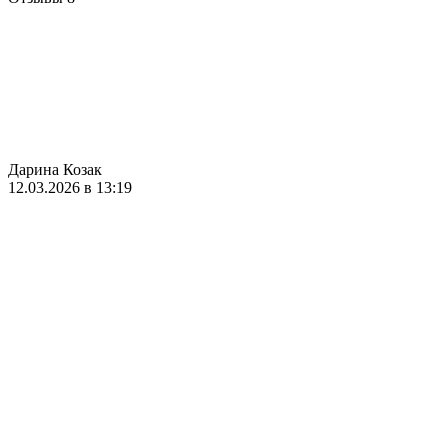
Дарина Козак
12.03.2026 в 13:19