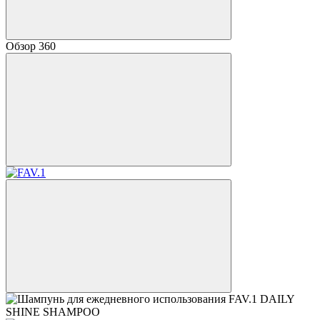
Обзор 360