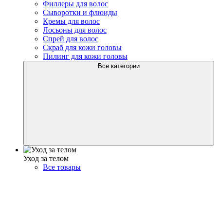
Филлеры для волос
Сыворотки и флюиды
Кремы для волос
Лосьоны для волос
Спрей для волос
Скраб для кожи головы
Пилинг для кожи головы
Все категории
Уход за телом
Все товары