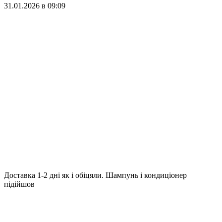
31.01.2026 в 09:09
Доставка 1-2 дні як і обіцяли. Шампунь і кондиціонер
підійшов