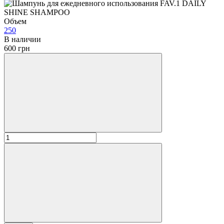
Объем
250
В наличии
600 грн