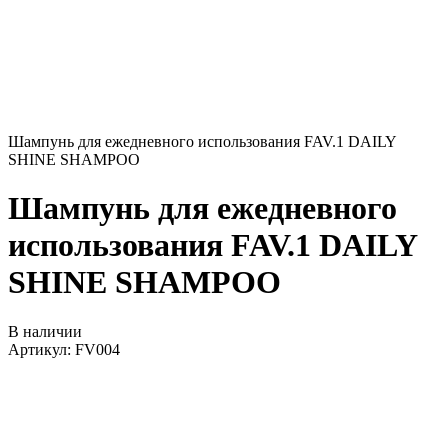
Шампунь для ежедневного использования FAV.1 DAILY
SHINE SHAMPOO
Шампунь для ежедневного
использования FAV.1 DAILY
SHINE SHAMPOO
В наличии
Артикул:
FV004