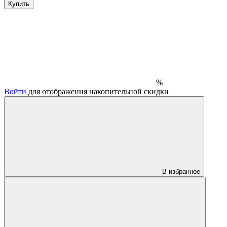
Купить
%
Войти
для отображения накопительной скидки
В избранное