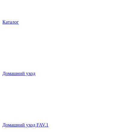
Каталог
Домашний уход
Домашний уход FAV.1