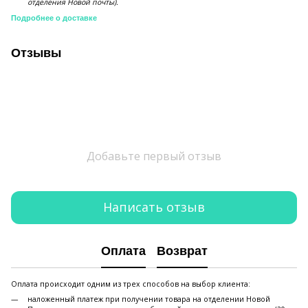
отделения Новой почты).
Подробнее о доставке
Отзывы
Добавьте первый отзыв
Написать отзыв
Оплата
Возврат
Оплата происходит одним из трех способов на выбор клиента:
наложенный платеж при получении товара на отделении Новой