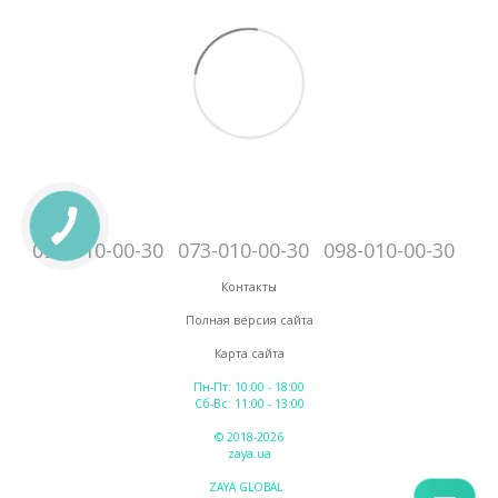
095-010-00-30
073-010-00-30
098-010-00-30
Контакты
Полная версия сайта
Карта сайта
Пн-Пт: 10:00 - 18:00
Сб-Вс: 11:00 - 13:00
© 2018-2026
zaya.ua
ZAYA GLOBAL