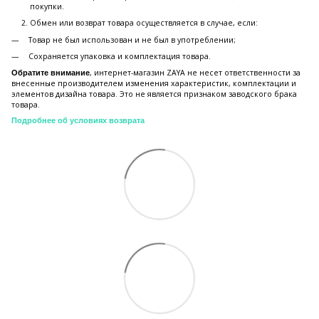
покупки.
Обмен или возврат товара осуществляется в случае, если:
Товар не был использован и не был в употреблении;
Сохраняется упаковка и комплектация товара.
, интернет-магазин ZAYA не несет ответственности за
Обратите внимание
внесенные производителем изменения характеристик, комплектации и
элементов дизайна товара. Это не является признаком заводского брака
товара.
Подробнее об условиях возврата