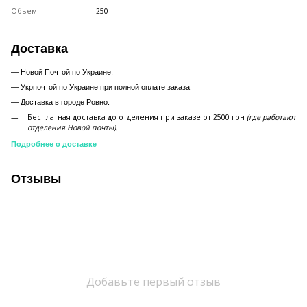
Обьем
250
Доставка
— Новой Почтой по Украине.
— Укрпочтой по Украине при полной оплате заказа
—
Доставка в городе Ровно.
Бесплатная доставка до отделения при заказе от 2500 грн
(где работают
отделения Новой почты).
Подробнее о доставке
Отзывы
Добавьте первый отзыв