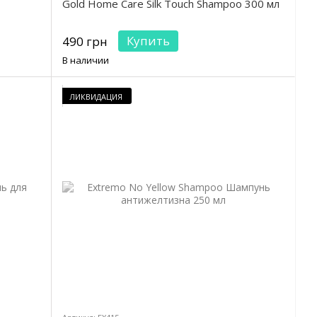
Gold Home Care Silk Touch Shampoo 300 мл
Купить
490 грн
В наличии
ЛИКВИДАЦИЯ