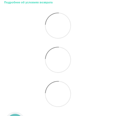
Подробнее об условиях возврата