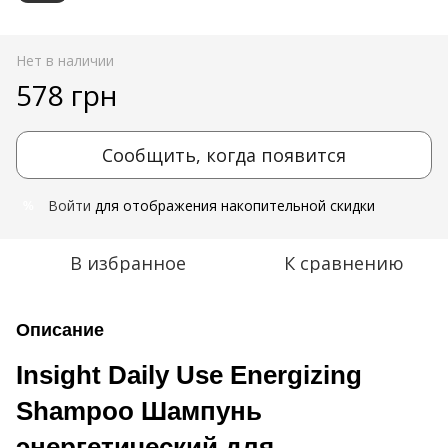
Нет в наличии
578 грн
Сообщить, когда появится
Войти
для отображения накопительной скидки
%
В избранное
К сравнению
Описание
Insight Daily Use Energizing
Shampoo Шампунь
энергетический для