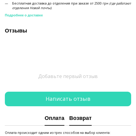
Бесплатная доставка до отделения при заказе от 2500 грн
(где работают
отделения Новой почты).
Подробнее о доставке
Отзывы
Добавьте первый отзыв
Написать отзыв
Оплата
Возврат
Оплата происходит одним из трех способов на выбор клиента: