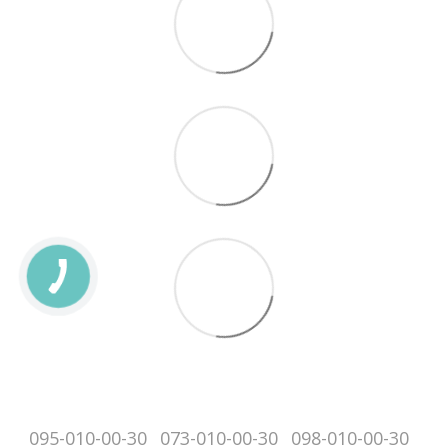
095-010-00-30
073-010-00-30
098-010-00-30