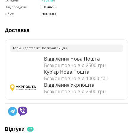
Складові
Кератин
Вид продукції
Шампунь
Об'єм
300, 1000
Доставка
Термiн доставки: Зазвичай 1-3 днi
Відділення Нова Пошта
Безкоштовно від 2500 грн
Кур'єр Нова Пошта
Безкоштовно від 10000 грн
Відділення Укрпошта
Безкоштовно від 2500 грн
Відгуки
62