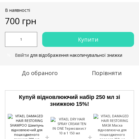
В наявності
700 грн
Купити
Ввійти
для відображення накопичувальної знижки
%
До обраного
Порівняти
Купуй відновлюючий набір 250 мл зі
знижкою 15%!