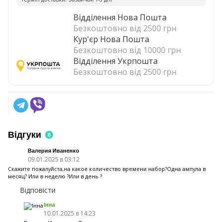
Відділення Нова Пошта
Безкоштовно від 2500 грн
Кур'єр Нова Пошта
Безкоштовно від 10000 грн
Відділення Укрпошта
Безкоштовно від 2500 грн
Відгуки
8
Валерия Иваненко
09.01.2025 в 03:12
Скажите пожалуйста,на какое количество времени набор?Одна ампула в
месяц? Или в неделю ?Или в день ?
Відповісти
Інна
10.01.2025 в 14:23