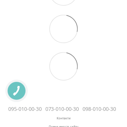
095-010-00-30
073-010-00-30
098-010-00-30
Контакти
Повна версія сайту