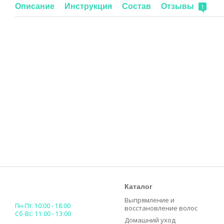
Описание
Инструкция
Состав
Отзывы
1
Каталог
Выпрямление и
Пн-Пт: 10:00 - 18:00
восстановление волос
Сб-Вс: 11:00 - 13:00
Домашний уход