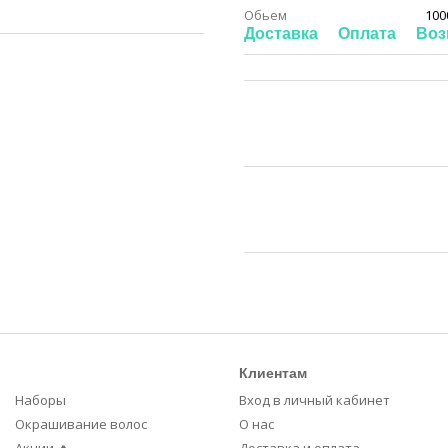
Обьем
100
Доставка
Оплата
Воз
Клиентам
Наборы
Вход в личный кабинет
Окрашивание волос
О нас