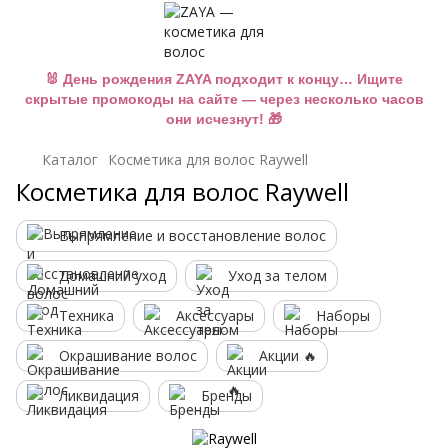
🐰 День рождения ZAYA подходит к концу… Ищите
скрытые промокоды на сайте — через несколько часов
они исчезнут! 🎁
Каталог
Косметика для волос Raywell
Косметика для волос Raywell
Выпрямление и восстановление волос
Домашний уход
Уход за телом
Техника
Аксессуары
Наборы
Окрашивание волос
Акции 🔥
Ликвидация
Бренды