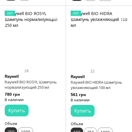
ХИТ
ХИТ
28
22
Raywell
Raywell
Raywell BIO ROSYL Шампунь
Raywell BIO HIDRA Шампунь
нормализующий 250 мл
увлажняющий 100 мл
780 грн
561 грн
В наличии
В наличии
Купить
Купить
Объем
Объем
250
1000