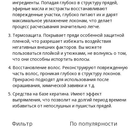
ингредиенты. Попадая глубоко в структуру прядей,
эфирные масла и экстракты восстанавливают
поврежденные участки, глубоко питают их и дарят
максимальное увлажнение локонам, что делает
процесс расчесывания значительно легче.
Термозащита. Покрывает пряди особенной защитной
пленкой, что разрешает избежать воздействия
негативных внешних факторов. Вы можете
пользоваться плойкой и утюжками, не волнуясь о том,
что они способны испортить волосы.
Восстановление волос. Реконструируют поврежденную
часть волос, проникая глубоко в структуру локонов.
Прекрасно подходят для использования после
окрашивания, химической завивки и т.д.
Средства на базе кератина. Имеют эффект
выпрямления, что позволит на долгий период времени
избавиться от непослушных и пушистых прядей.
Фильтр
По популярности