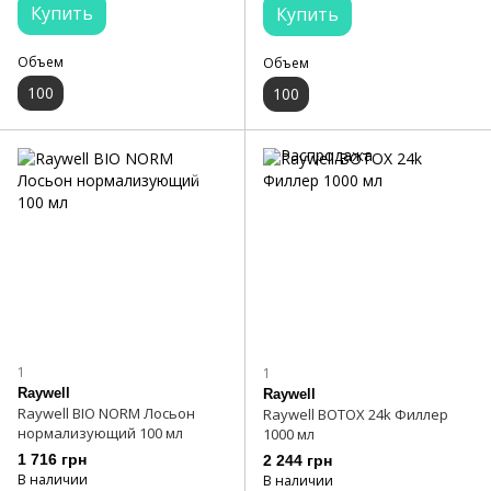
Купить
Купить
Объем
Объем
100
100
1
1
Raywell
Raywell
Raywell BIO NORM Лосьон
Raywell BOTOX 24k Филлер
нормализующий 100 мл
1000 мл
1 716 грн
2 244 грн
В наличии
В наличии