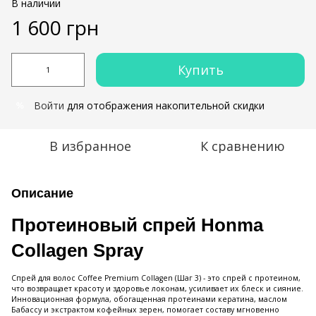
В наличии
1 600 грн
Купить
Войти
для отображения накопительной скидки
%
В избранное
К сравнению
Описание
Протеиновый спрей Honma
Collagen Spray
Спрей для волос Coffee Premium Collagen (Шаг 3) - это спрей с протеином,
что возвращает красоту и здоровье локонам, усиливает их блеск и сияние.
Инновационная формула, обогащенная протеинами кератина, маслом
Бабассу и экстрактом кофейных зерен, помогает составу мгновенно