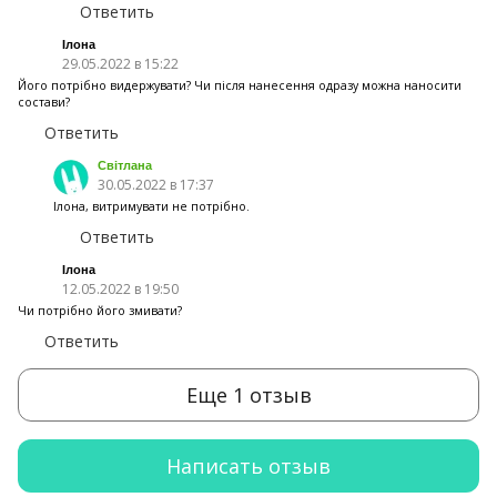
Ответить
Ілона
29.05.2022 в 15:22
Його потрібно видержувати? Чи після нанесення одразу можна наносити
состави?
Ответить
Світлана
30.05.2022 в 17:37
Ілона, витримувати не потрібно.
Ответить
Ілона
12.05.2022 в 19:50
Чи потрібно його змивати?
Ответить
Еще 1 отзыв
Написать отзыв