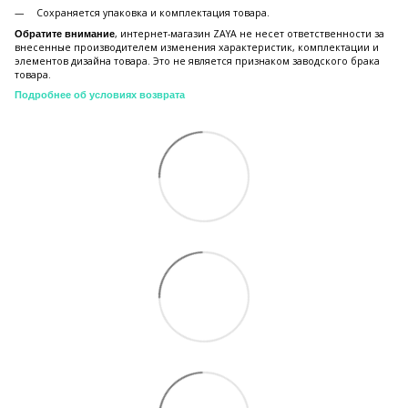
Сохраняется упаковка и комплектация товара.
, интернет-магазин ZAYA не несет ответственности за
Обратите внимание
внесенные производителем изменения характеристик, комплектации и
элементов дизайна товара. Это не является признаком заводского брака
товара.
Подробнее об условиях возврата