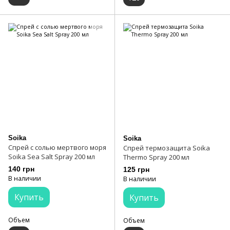
Soika
Soika
Спрей с солью мертвого моря
Спрей термозащита Soika
Soika Sea Salt Spray 200 мл
Thermo Spray 200 мл
140 грн
125 грн
В наличии
В наличии
Купить
Купить
Объем
Объем