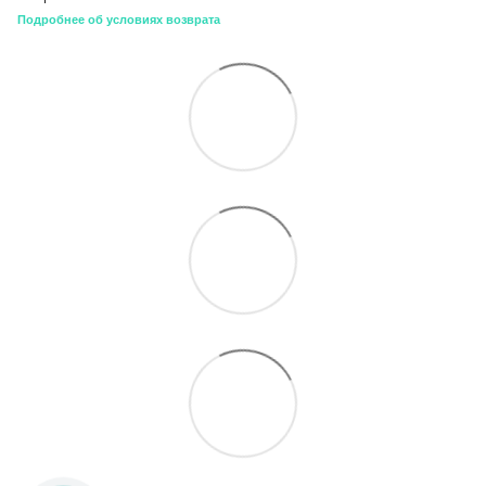
Подробнее об условиях возврата