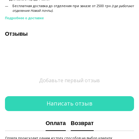
Бесплатная доставка до отделения при заказе от 2500 грн
(где работают
отделения Новой почты).
Подробнее о доставке
Отзывы
Добавьте первый отзыв
Написать отзыв
Оплата
Возврат
Оплата происходит одним из трех способов на выбор клиента: