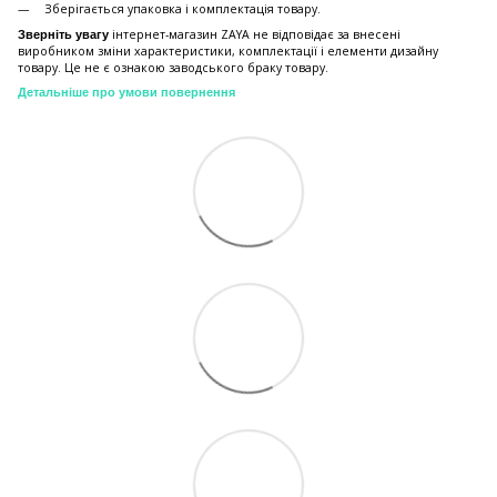
Зберiгається упаковка і комплектація товару.
інтернет-магазин ZAYA не відповідає за внесені
Зверніть увагу
виробником зміни характеристики, комплектації і елементи дизайну
товару. Це не є ознакою заводського браку товару.
Детальніше про умови повернення