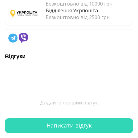
Безкоштовно від 10000 грн
Відділення Укрпошта
Безкоштовно від 2500 грн
Відгуки
Додайте перший відгук
Написати відгук