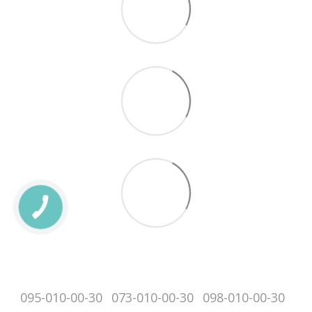
095-010-00-30
073-010-00-30
098-010-00-30