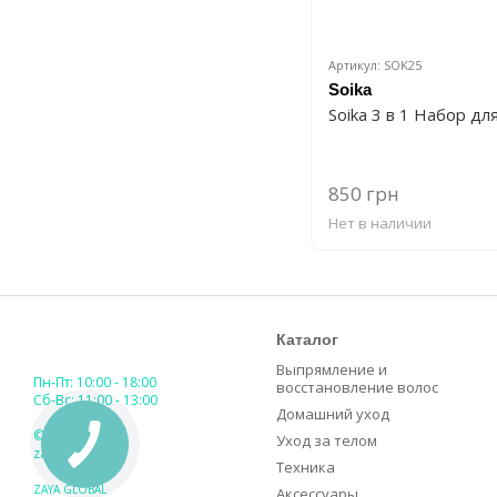
Артикул: SOK25
Soika
Soika 3 в 1 Набор дл
850 грн
Нет в наличии
Каталог
Выпрямление и
Пн-Пт: 10:00 - 18:00
восстановление волос
Сб-Вс: 11:00 - 13:00
Домашний уход
© 2018-2026
Уход за телом
zaya.ua
Техника
ZAYA GLOBAL
Аксессуары