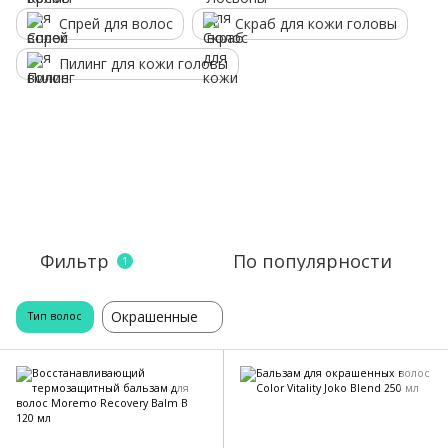
Спрей для волос
Скраб для кожи головы
Пилинг для кожи головы
Фильтр
По популярности
1
Окрашенные
Тип волос